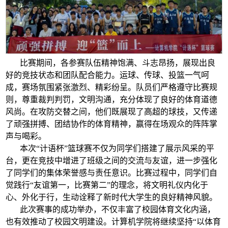
比赛期间，各参赛队伍精神饱满、斗志昂扬，展现出良
好的竞技状态和团队配合能力。运球、传球、投篮一气呵
成，赛场氛围紧张激烈、精彩纷呈。队员们严格遵守比赛规
则，尊重裁判判罚，文明沟通，充分体现了良好的体育道德
风尚。在攻防交替之间，他们既展现了高超的球技，又传递
了顽强拼搏、团结协作的体育精神，赢得在场观众的阵阵掌
声与喝彩。
本次“计语杯”篮球赛不仅为同学们搭建了展示风采的平
台，更在竞技中增进了班级之间的交流与友谊，进一步强化
了同学们的集体荣誉感与责任意识。比赛过程中，同学们自
觉践行“友谊第一，比赛第二”的理念，将文明礼仪内化于
心、外化于行，生动诠释了新时代大学生的良好精神风貌。
此次赛事的成功举办，不仅丰富了校园体育文化内涵，
也有效推动了校园文明建设。计算机学院将继续坚持“以体育