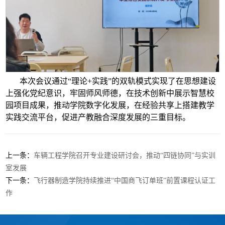
本次会议通过“理论+实践”的双轨模式实现了在思想建设
上强化党纪意识，牢固师风师德，在技术创新中展示智慧校
园项目成果，推动学院数字化发展，在经验共享上搭建教学
实践交流平台，促进产教融合深度发展的三重目标。
上一条：
车辆工程学院召开专业建设研讨会，推动“四链协同”与实训
室发展
下一条：
飞行器制造学院持续推进“中国商飞订单班”前置课程认证工
作