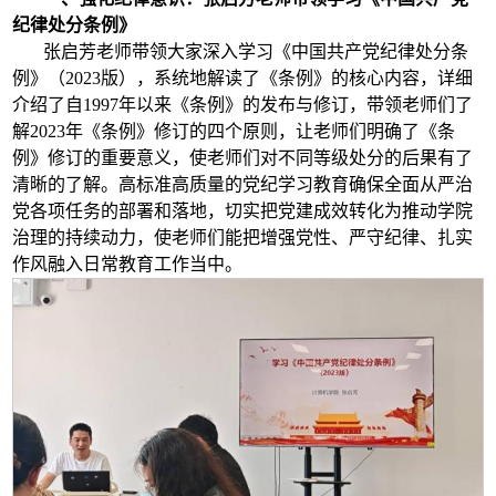
纪律处分条例》
张启芳老师带领大家深入学习《中国共产党纪律处分条
例》（2023版），系统地解读了《条例》的核心内容，详细
介绍了自1997年以来《条例》的发布与修订，带领老师们了
解2023年《条例》修订的四个原则，让老师们明确了《条
例》修订的重要意义，使老师们对不同等级处分的后果有了
清晰的了解。高标准高质量的党纪学习教育确保全面从严治
党各项任务的部署和落地，切实把党建成效转化为推动学院
治理的持续动力，使老师们能把增强党性、严守纪律、扎实
作风融入日常教育工作当中。