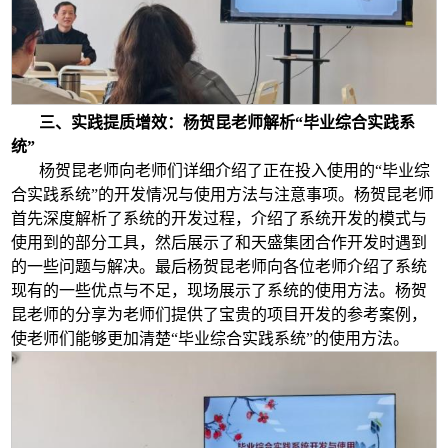
三、实践提质增效：杨贺昆老师解析“毕业综合实践系
统”
杨贺昆老师向老师们详细介绍了正在投入使用的“毕业综
合实践系统”的开发情况与使用方法与注意事项。杨贺昆老师
首先深度解析了系统的开发过程，介绍了系统开发的模式与
使用到的部分工具，然后展示了和天盛集团合作开发时遇到
的一些问题与解决。最后杨贺昆老师向各位老师介绍了系统
现有的一些优点与不足，现场展示了系统的使用方法。杨贺
昆老师的分享为老师们提供了宝贵的项目开发的参考案例，
使老师们能够更加清楚“毕业综合实践系统”的使用方法。