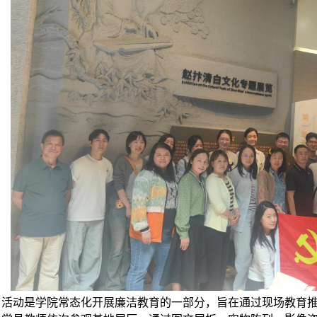
日活动是学院常态化开展廉洁教育的一部分，旨在通过现场教育