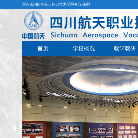
欢迎访问四川航天职业技术学院官方网站！
首页
学校概况
教学教研