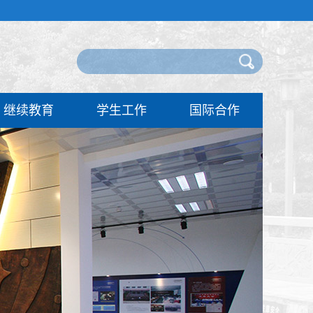
继续教育
学生工作
国际合作