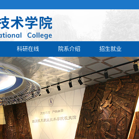
科研在线
院系介绍
招生就业