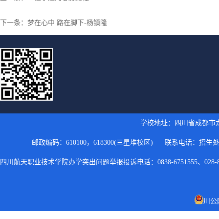
下一条：
梦在心中 路在脚下-杨镇隆
学校地址：四川省成都市龙
邮政编码：610100，618300(三星堆校区) 联系电话：
招生处：
四川航天职业技术学院办学突出问题举报投诉电话：0838-6751555、028-84
川公网