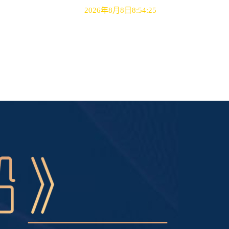
欢迎访问人文社科学院！
2026年8月8日8:54:25
首页
部门介绍
师资队伍