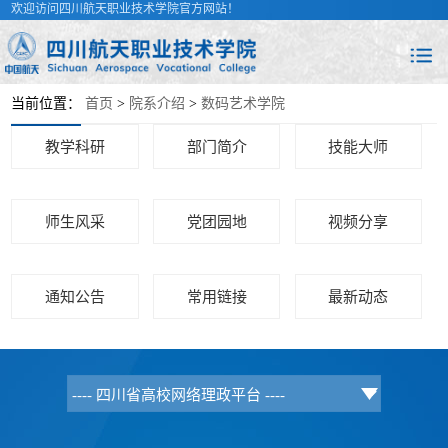
欢迎访问四川航天职业技术学院官方网站！
当前位置：
首页
>
院系介绍
>
数码艺术学院
教学科研
部门简介
技能大师
师生风采
党团园地
视频分享
通知公告
常用链接
最新动态